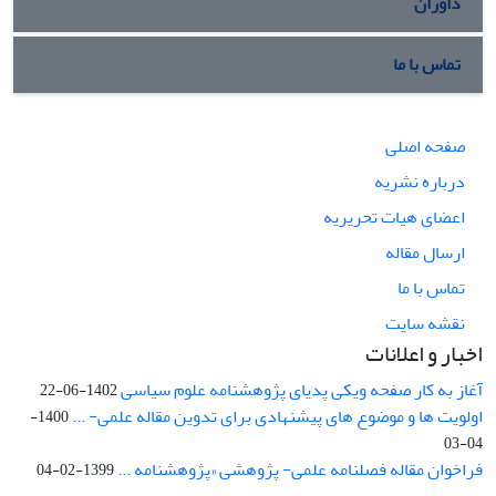
داوران
تماس با ما
صفحه اصلی
درباره نشریه
اعضای هیات تحریریه
ارسال مقاله
تماس با ما
نقشه سایت
اخبار و اعلانات
آغاز به کار صفحه ویکی پدیای پژوهشنامه علوم سیاسی
1402-06-22
اولویت ها و موضوع های پیشنهادی برای تدوین مقاله علمی- ...
1400-
04-03
فراخوان مقاله فصلنامه علمی- پژوهشی «پژوهشنامه ...
1399-02-04