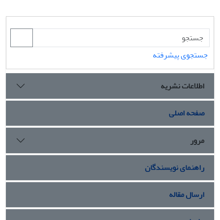
جستجوی پیشرفته
اطلاعات نشریه
صفحه اصلی
مرور
راهنمای نویسندگان
ارسال مقاله