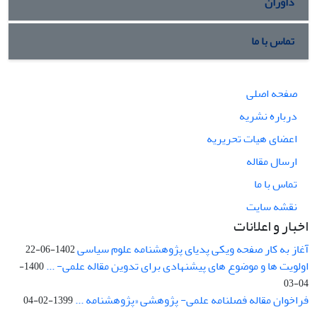
داوران
تماس با ما
صفحه اصلی
درباره نشریه
اعضای هیات تحریریه
ارسال مقاله
تماس با ما
نقشه سایت
اخبار و اعلانات
آغاز به کار صفحه ویکی پدیای پژوهشنامه علوم سیاسی
1402-06-22
اولویت ها و موضوع های پیشنهادی برای تدوین مقاله علمی- ...
1400-
04-03
فراخوان مقاله فصلنامه علمی- پژوهشی «پژوهشنامه ...
1399-02-04