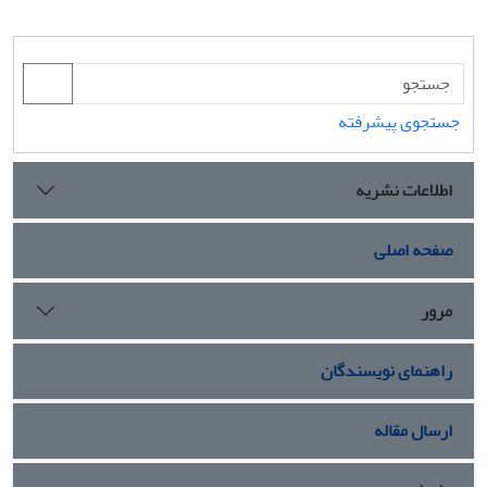
جستجوی پیشرفته
اطلاعات نشریه
صفحه اصلی
مرور
راهنمای نویسندگان
ارسال مقاله