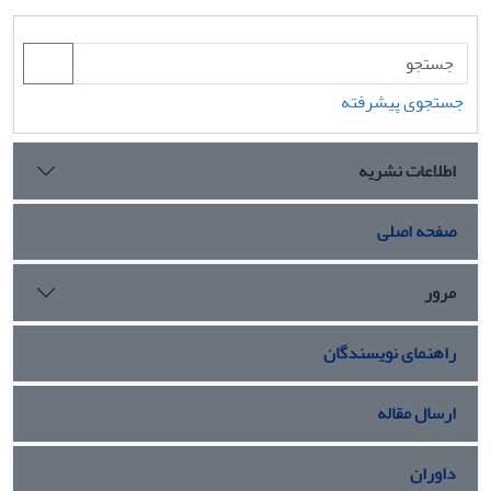
جستجوی پیشرفته
اطلاعات نشریه
صفحه اصلی
مرور
راهنمای نویسندگان
ارسال مقاله
داوران