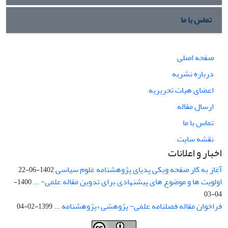
تماس با ما
صفحه اصلی
درباره نشریه
اعضای هیات تحریریه
ارسال مقاله
تماس با ما
نقشه سایت
اخبار و اعلانات
آغاز به کار صفحه ویکی پدیای پژوهشنامه علوم سیاسی
1402-06-22
اولویت ها و موضوع های پیشنهادی برای تدوین مقاله علمی- ...
1400-
04-03
فراخوان مقاله فصلنامه علمی- پژوهشی «پژوهشنامه ...
1399-02-04