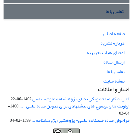
تماس با ما
صفحه اصلی
درباره نشریه
اعضای هیات تحریریه
ارسال مقاله
تماس با ما
نقشه سایت
اخبار و اعلانات
آغاز به کار صفحه ویکی پدیای پژوهشنامه علوم سیاسی
1402-06-22
اولویت ها و موضوع های پیشنهادی برای تدوین مقاله علمی- ...
1400-
04-03
فراخوان مقاله فصلنامه علمی- پژوهشی «پژوهشنامه ...
1399-02-04