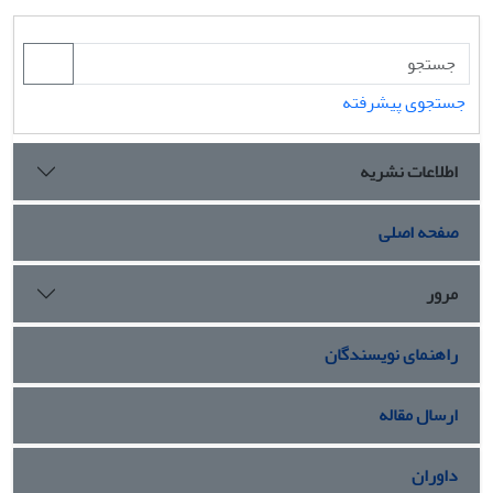
جستجوی پیشرفته
اطلاعات نشریه
صفحه اصلی
مرور
راهنمای نویسندگان
ارسال مقاله
داوران