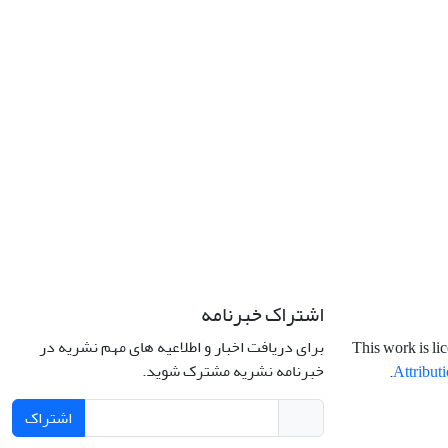
اشتراک خبرنامه
برای دریافت اخبار و اطلاعیه های مهم نشریه در
This work is li
خبرنامه نشریه مشترک شوید.
.
Attributi
اشتراک