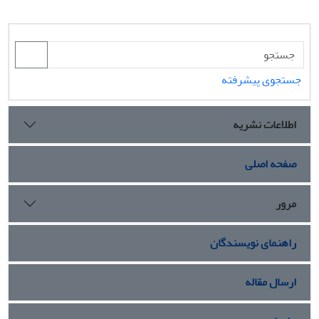
جستجوی پیشرفته
اطلاعات نشریه
صفحه اصلی
مرور
راهنمای نویسندگان
ارسال مقاله