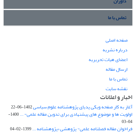
داوران
تماس با ما
صفحه اصلی
درباره نشریه
اعضای هیات تحریریه
ارسال مقاله
تماس با ما
نقشه سایت
اخبار و اعلانات
آغاز به کار صفحه ویکی پدیای پژوهشنامه علوم سیاسی
1402-06-22
اولویت ها و موضوع های پیشنهادی برای تدوین مقاله علمی- ...
1400-
04-03
فراخوان مقاله فصلنامه علمی- پژوهشی «پژوهشنامه ...
1399-02-04