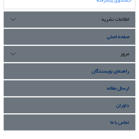
اطلاعات نشریه
صفحه اصلی
مرور
راهنمای نویسندگان
ارسال مقاله
داوران
تماس با ما