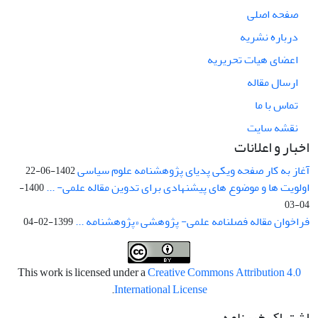
صفحه اصلی
درباره نشریه
اعضای هیات تحریریه
ارسال مقاله
تماس با ما
نقشه سایت
اخبار و اعلانات
آغاز به کار صفحه ویکی پدیای پژوهشنامه علوم سیاسی
1402-06-22
اولویت ها و موضوع های پیشنهادی برای تدوین مقاله علمی- ...
1400-
04-03
فراخوان مقاله فصلنامه علمی- پژوهشی «پژوهشنامه ...
1399-02-04
This work is licensed under a
Creative Commons Attribution 4.0
.
International License
اشتراک خبرنامه