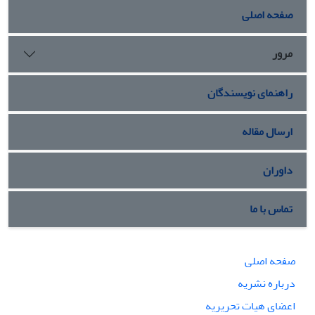
صفحه اصلی
مرور
راهنمای نویسندگان
ارسال مقاله
داوران
تماس با ما
صفحه اصلی
درباره نشریه
اعضای هیات تحریریه