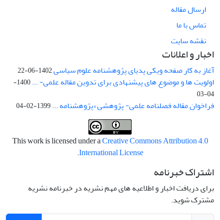
ارسال مقاله
تماس با ما
نقشه سایت
اخبار و اعلانات
آغاز به کار صفحه ویکی پدیای پژوهشنامه علوم سیاسی
1402-06-22
اولویت ها و موضوع های پیشنهادی برای تدوین مقاله علمی- ...
1400-
04-03
فراخوان مقاله فصلنامه علمی- پژوهشی «پژوهشنامه ...
1399-02-04
This work is licensed under a
Creative Commons Attribution 4.0
.
International License
اشتراک خبرنامه
برای دریافت اخبار و اطلاعیه های مهم نشریه در خبرنامه نشریه
مشترک شوید.