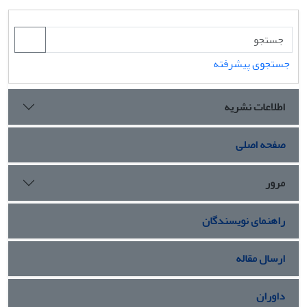
جستجوی پیشرفته
اطلاعات نشریه
صفحه اصلی
مرور
راهنمای نویسندگان
ارسال مقاله
داوران