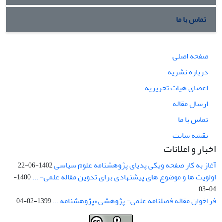
تماس با ما
صفحه اصلی
درباره نشریه
اعضای هیات تحریریه
ارسال مقاله
تماس با ما
نقشه سایت
اخبار و اعلانات
آغاز به کار صفحه ویکی پدیای پژوهشنامه علوم سیاسی
1402-06-22
اولویت ها و موضوع های پیشنهادی برای تدوین مقاله علمی- ...
1400-
04-03
فراخوان مقاله فصلنامه علمی- پژوهشی «پژوهشنامه ...
1399-02-04