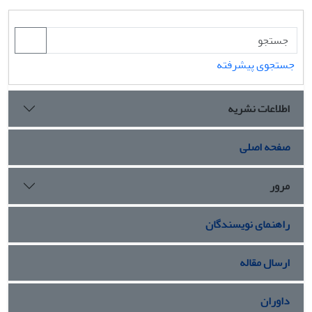
جستجوی پیشرفته
اطلاعات نشریه
صفحه اصلی
مرور
راهنمای نویسندگان
ارسال مقاله
داوران