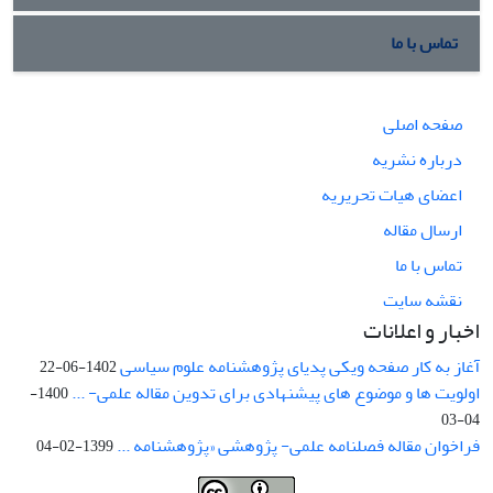
تماس با ما
صفحه اصلی
درباره نشریه
اعضای هیات تحریریه
ارسال مقاله
تماس با ما
نقشه سایت
اخبار و اعلانات
آغاز به کار صفحه ویکی پدیای پژوهشنامه علوم سیاسی
1402-06-22
اولویت ها و موضوع های پیشنهادی برای تدوین مقاله علمی- ...
1400-
04-03
فراخوان مقاله فصلنامه علمی- پژوهشی «پژوهشنامه ...
1399-02-04