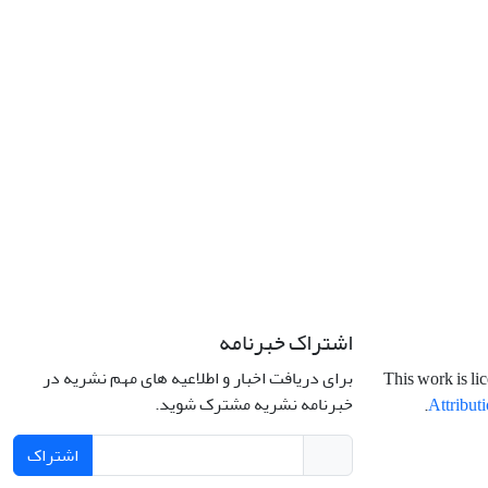
اشتراک خبرنامه
برای دریافت اخبار و اطلاعیه های مهم نشریه در
This work is li
خبرنامه نشریه مشترک شوید.
.
Attributi
اشتراک