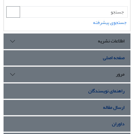
جستجوی پیشرفته
اطلاعات نشریه
صفحه اصلی
مرور
راهنمای نویسندگان
ارسال مقاله
داوران