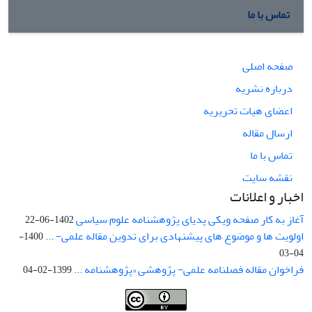
تماس با ما
صفحه اصلی
درباره نشریه
اعضای هیات تحریریه
ارسال مقاله
تماس با ما
نقشه سایت
اخبار و اعلانات
آغاز به کار صفحه ویکی پدیای پژوهشنامه علوم سیاسی
1402-06-22
اولویت ها و موضوع های پیشنهادی برای تدوین مقاله علمی- ...
1400-
04-03
فراخوان مقاله فصلنامه علمی- پژوهشی «پژوهشنامه ...
1399-02-04