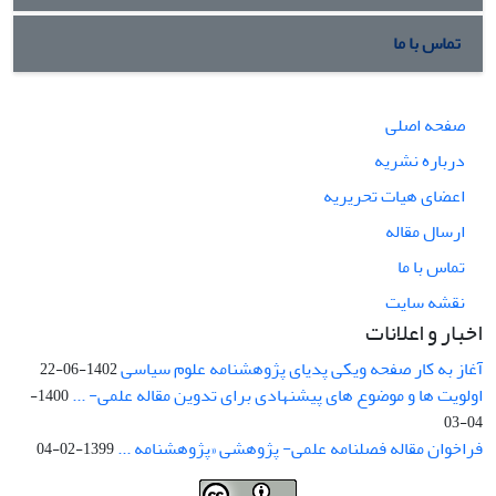
تماس با ما
صفحه اصلی
درباره نشریه
اعضای هیات تحریریه
ارسال مقاله
تماس با ما
نقشه سایت
اخبار و اعلانات
آغاز به کار صفحه ویکی پدیای پژوهشنامه علوم سیاسی
1402-06-22
اولویت ها و موضوع های پیشنهادی برای تدوین مقاله علمی- ...
1400-
04-03
فراخوان مقاله فصلنامه علمی- پژوهشی «پژوهشنامه ...
1399-02-04