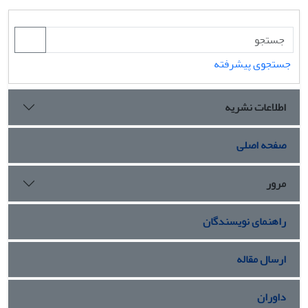
جستجوی پیشرفته
اطلاعات نشریه
صفحه اصلی
مرور
راهنمای نویسندگان
ارسال مقاله
داوران