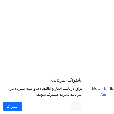
اشتراک خبرنامه
برای دریافت اخبار و اطلاعیه های مهم نشریه در
This work is li
خبرنامه نشریه مشترک شوید.
.
Attributi
اشتراک