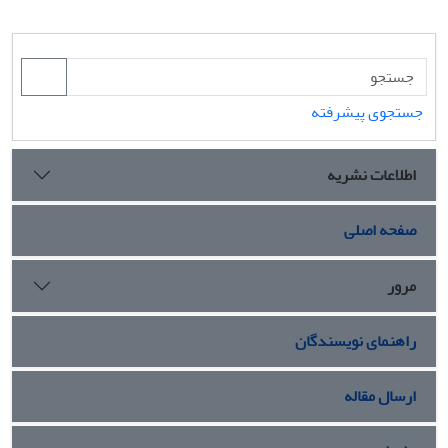
جستجوی پیشرفته
اطلاعات نشریه
صفحه اصلی
مرور
راهنمای نویسندگان
ارسال مقاله