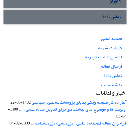
داوران
تماس با ما
صفحه اصلی
درباره نشریه
اعضای هیات تحریریه
ارسال مقاله
تماس با ما
نقشه سایت
اخبار و اعلانات
آغاز به کار صفحه ویکی پدیای پژوهشنامه علوم سیاسی
1402-06-22
اولویت ها و موضوع های پیشنهادی برای تدوین مقاله علمی- ...
1400-
04-03
فراخوان مقاله فصلنامه علمی- پژوهشی «پژوهشنامه ...
1399-02-04