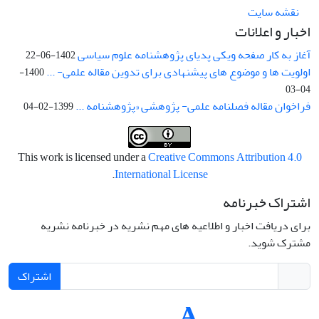
نقشه سایت
اخبار و اعلانات
آغاز به کار صفحه ویکی پدیای پژوهشنامه علوم سیاسی
1402-06-22
اولویت ها و موضوع های پیشنهادی برای تدوین مقاله علمی- ...
1400-
04-03
فراخوان مقاله فصلنامه علمی- پژوهشی «پژوهشنامه ...
1399-02-04
This work is licensed under a
Creative Commons Attribution 4.0
.
International License
اشتراک خبرنامه
برای دریافت اخبار و اطلاعیه های مهم نشریه در خبرنامه نشریه
مشترک شوید.
اشتراک