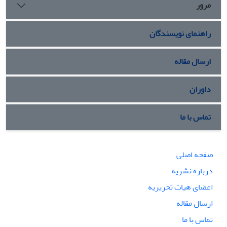
مرور
راهنمای نویسندگان
ارسال مقاله
داوران
تماس با ما
صفحه اصلی
درباره نشریه
اعضای هیات تحریریه
ارسال مقاله
تماس با ما