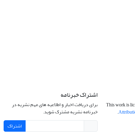
اشتراک خبرنامه
برای دریافت اخبار و اطلاعیه های مهم نشریه در
This work is li
خبرنامه نشریه مشترک شوید.
.
Attributi
اشتراک