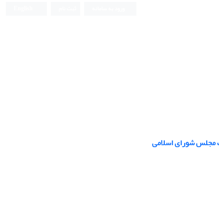
ورود به سامانه
ثبت نام
English
ات مجلس شورای اسلامی