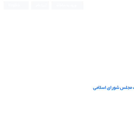
ورود به سامانه
ثبت نام
English
ات مجلس شورای اسلامی