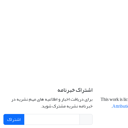
اشتراک خبرنامه
برای دریافت اخبار و اطلاعیه های مهم نشریه در
This work is li
خبرنامه نشریه مشترک شوید.
.
Attributi
اشتراک