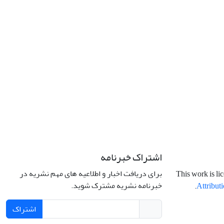
اشتراک خبرنامه
برای دریافت اخبار و اطلاعیه های مهم نشریه در
This work is li
خبرنامه نشریه مشترک شوید.
.
Attributi
اشتراک