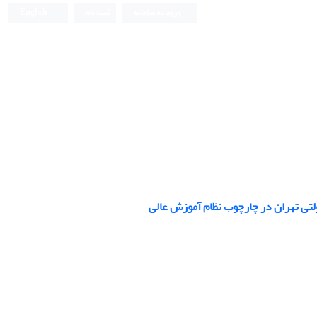
ورود به سامانه
ثبت نام
English
 ‏تهران در چارچوب نظام آموزش عالی