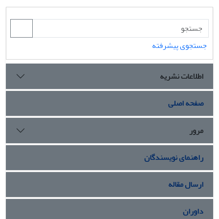
جستجوی پیشرفته
اطلاعات نشریه
صفحه اصلی
مرور
راهنمای نویسندگان
ارسال مقاله
داوران