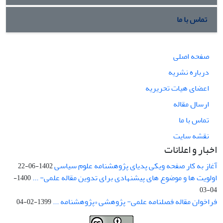
تماس با ما
صفحه اصلی
درباره نشریه
اعضای هیات تحریریه
ارسال مقاله
تماس با ما
نقشه سایت
اخبار و اعلانات
آغاز به کار صفحه ویکی پدیای پژوهشنامه علوم سیاسی
1402-06-22
اولویت ها و موضوع های پیشنهادی برای تدوین مقاله علمی- ...
1400-
04-03
فراخوان مقاله فصلنامه علمی- پژوهشی «پژوهشنامه ...
1399-02-04