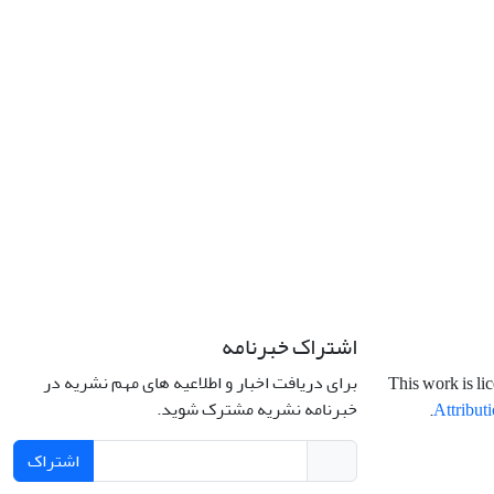
اشتراک خبرنامه
برای دریافت اخبار و اطلاعیه های مهم نشریه در
This work is li
خبرنامه نشریه مشترک شوید.
.
Attributi
اشتراک