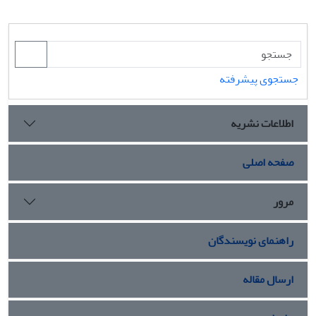
جستجوی پیشرفته
اطلاعات نشریه
صفحه اصلی
مرور
راهنمای نویسندگان
ارسال مقاله