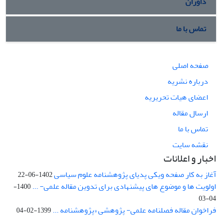
داوران
تماس با ما
صفحه اصلی
درباره نشریه
اعضای هیات تحریریه
ارسال مقاله
تماس با ما
نقشه سایت
اخبار و اعلانات
آغاز به کار صفحه ویکی پدیای پژوهشنامه علوم سیاسی
1402-06-22
اولویت ها و موضوع های پیشنهادی برای تدوین مقاله علمی- ...
1400-
04-03
فراخوان مقاله فصلنامه علمی- پژوهشی «پژوهشنامه ...
1399-02-04