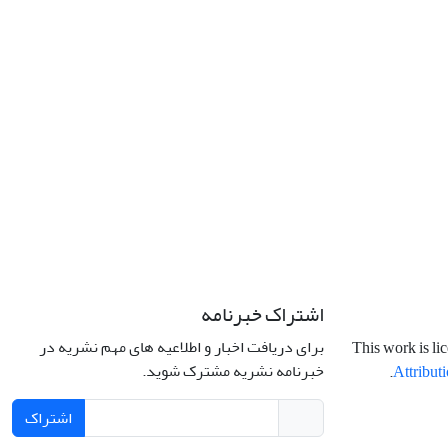
اشتراک خبرنامه
برای دریافت اخبار و اطلاعیه های مهم نشریه در
This work is li
خبرنامه نشریه مشترک شوید.
.
Attributi
اشتراک