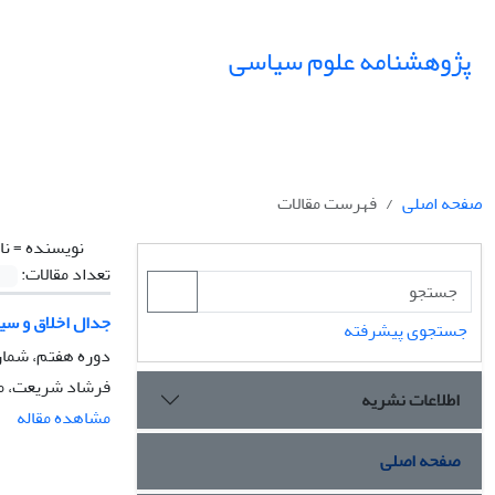
پژوهشنامه علوم سیاسی
صفحه اصلی
فهرست مقالات
نویسنده =
نا
تعداد مقالات:
جدال اخلاق و سی
جستجوی پیشرفته
دوره هفتم، شماره 1، زمستان 
فرشاد شریعت، مه
اطلاعات نشریه
مشاهده مقاله
صفحه اصلی