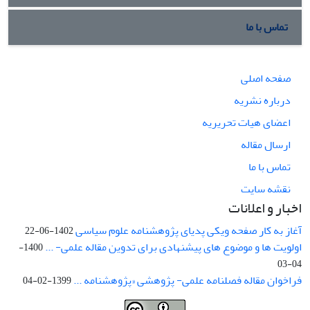
تماس با ما
صفحه اصلی
درباره نشریه
اعضای هیات تحریریه
ارسال مقاله
تماس با ما
نقشه سایت
اخبار و اعلانات
آغاز به کار صفحه ویکی پدیای پژوهشنامه علوم سیاسی
1402-06-22
اولویت ها و موضوع های پیشنهادی برای تدوین مقاله علمی- ...
1400-
04-03
فراخوان مقاله فصلنامه علمی- پژوهشی «پژوهشنامه ...
1399-02-04