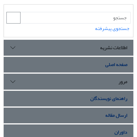
جستجوی پیشرفته
اطلاعات نشریه
صفحه اصلی
مرور
راهنمای نویسندگان
ارسال مقاله
داوران