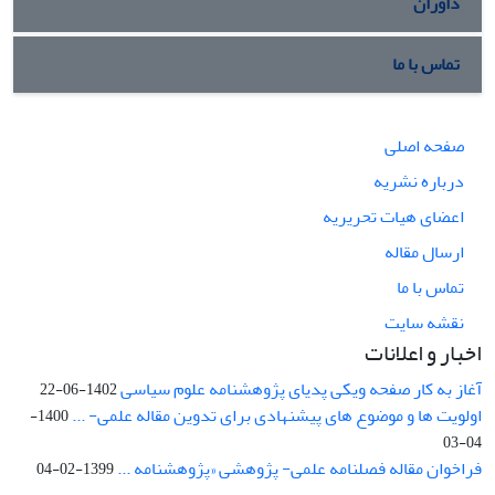
داوران
تماس با ما
صفحه اصلی
درباره نشریه
اعضای هیات تحریریه
ارسال مقاله
تماس با ما
نقشه سایت
اخبار و اعلانات
آغاز به کار صفحه ویکی پدیای پژوهشنامه علوم سیاسی
1402-06-22
اولویت ها و موضوع های پیشنهادی برای تدوین مقاله علمی- ...
1400-
04-03
فراخوان مقاله فصلنامه علمی- پژوهشی «پژوهشنامه ...
1399-02-04