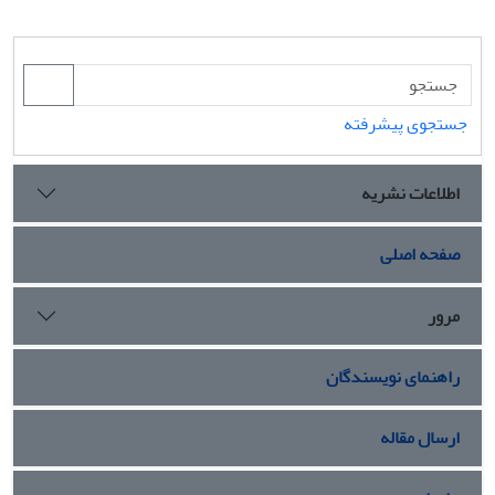
جستجوی پیشرفته
اطلاعات نشریه
صفحه اصلی
مرور
راهنمای نویسندگان
ارسال مقاله