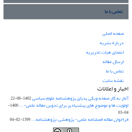
تماس با ما
صفحه اصلی
درباره نشریه
اعضای هیات تحریریه
ارسال مقاله
تماس با ما
نقشه سایت
اخبار و اعلانات
آغاز به کار صفحه ویکی پدیای پژوهشنامه علوم سیاسی
1402-06-22
اولویت ها و موضوع های پیشنهادی برای تدوین مقاله علمی- ...
1400-
04-03
فراخوان مقاله فصلنامه علمی- پژوهشی «پژوهشنامه ...
1399-02-04