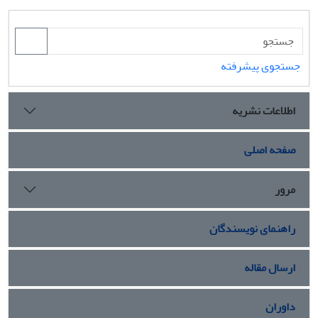
جستجوی پیشرفته
اطلاعات نشریه
صفحه اصلی
مرور
راهنمای نویسندگان
ارسال مقاله
داوران