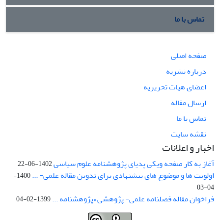
تماس با ما
صفحه اصلی
درباره نشریه
اعضای هیات تحریریه
ارسال مقاله
تماس با ما
نقشه سایت
اخبار و اعلانات
آغاز به کار صفحه ویکی پدیای پژوهشنامه علوم سیاسی
1402-06-22
اولویت ها و موضوع های پیشنهادی برای تدوین مقاله علمی- ...
1400-
04-03
فراخوان مقاله فصلنامه علمی- پژوهشی «پژوهشنامه ...
1399-02-04