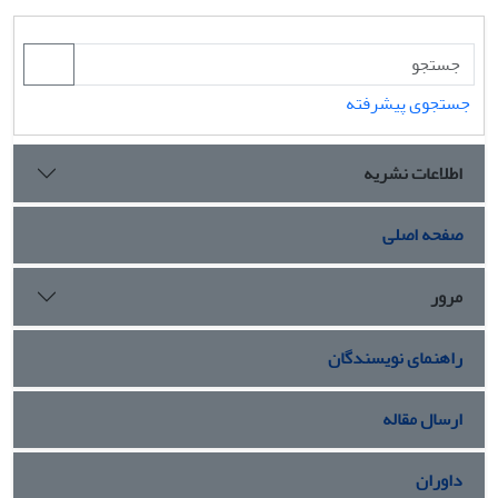
جستجوی پیشرفته
اطلاعات نشریه
صفحه اصلی
مرور
راهنمای نویسندگان
ارسال مقاله
داوران