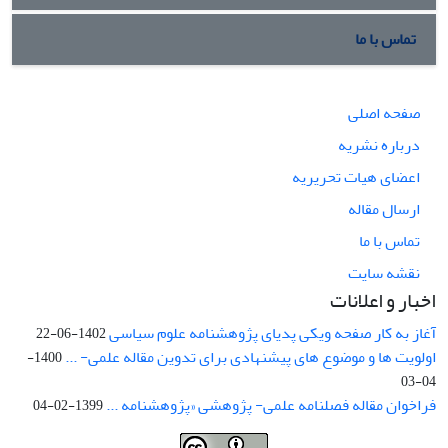
تماس با ما
صفحه اصلی
درباره نشریه
اعضای هیات تحریریه
ارسال مقاله
تماس با ما
نقشه سایت
اخبار و اعلانات
آغاز به کار صفحه ویکی پدیای پژوهشنامه علوم سیاسی
1402-06-22
اولویت ها و موضوع های پیشنهادی برای تدوین مقاله علمی- ...
1400-
04-03
فراخوان مقاله فصلنامه علمی- پژوهشی «پژوهشنامه ...
1399-02-04