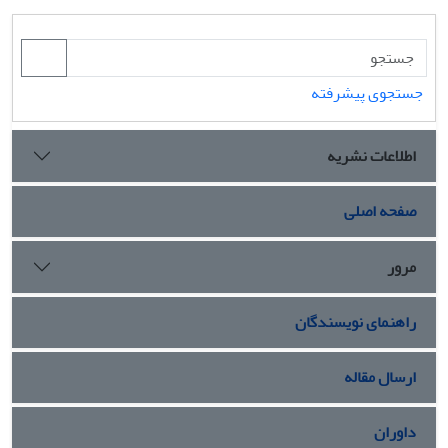
جستجوی پیشرفته
اطلاعات نشریه
صفحه اصلی
مرور
راهنمای نویسندگان
ارسال مقاله
داوران