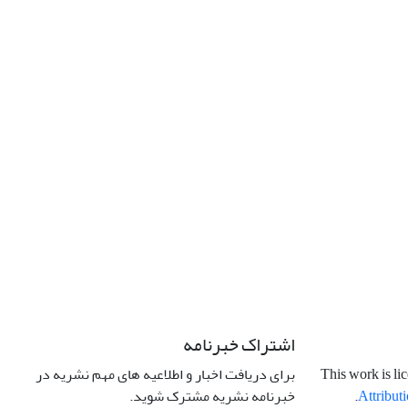
اشتراک خبرنامه
برای دریافت اخبار و اطلاعیه های مهم نشریه در
This work is li
خبرنامه نشریه مشترک شوید.
.
Attributi