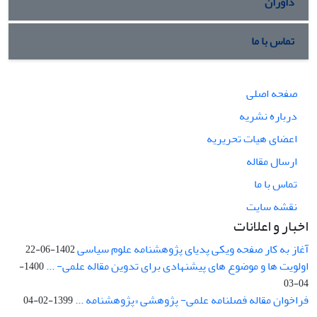
داوران
تماس با ما
صفحه اصلی
درباره نشریه
اعضای هیات تحریریه
ارسال مقاله
تماس با ما
نقشه سایت
اخبار و اعلانات
آغاز به کار صفحه ویکی پدیای پژوهشنامه علوم سیاسی
1402-06-22
اولویت ها و موضوع های پیشنهادی برای تدوین مقاله علمی- ...
1400-
04-03
فراخوان مقاله فصلنامه علمی- پژوهشی «پژوهشنامه ...
1399-02-04