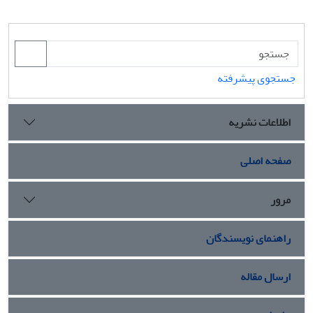
جستجوی پیشرفته
اطلاعات نشریه
صفحه اصلی
مرور
راهنمای نویسندگان
ارسال مقاله