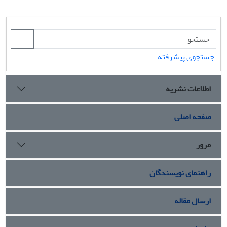
جستجوی پیشرفته
اطلاعات نشریه
صفحه اصلی
مرور
راهنمای نویسندگان
ارسال مقاله