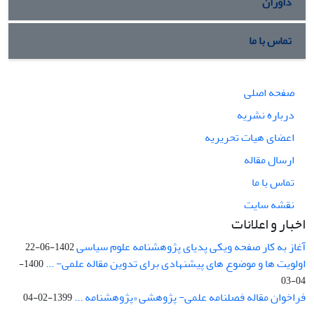
داوران
تماس با ما
صفحه اصلی
درباره نشریه
اعضای هیات تحریریه
ارسال مقاله
تماس با ما
نقشه سایت
اخبار و اعلانات
آغاز به کار صفحه ویکی پدیای پژوهشنامه علوم سیاسی
1402-06-22
اولویت ها و موضوع های پیشنهادی برای تدوین مقاله علمی- ...
1400-
04-03
فراخوان مقاله فصلنامه علمی- پژوهشی «پژوهشنامه ...
1399-02-04