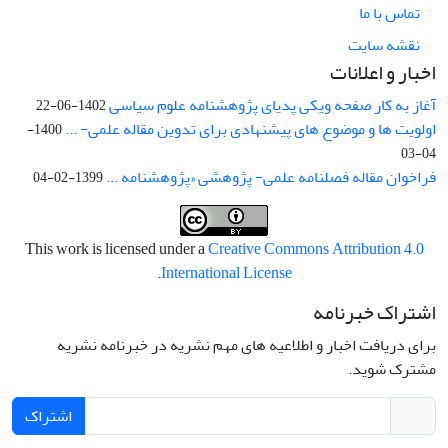
تماس با ما
نقشه سایت
اخبار و اعلانات
آغاز به کار صفحه ویکی پدیای پژوهشنامه علوم سیاسی
1402-06-22
اولویت ها و موضوع های پیشنهادی برای تدوین مقاله علمی- ...
1400-
04-03
فراخوان مقاله فصلنامه علمی- پژوهشی «پژوهشنامه ...
1399-02-04
This work is licensed under a
Creative Commons Attribution 4.0
.
International License
اشتراک خبرنامه
برای دریافت اخبار و اطلاعیه های مهم نشریه در خبرنامه نشریه
مشترک شوید.
اشتراک