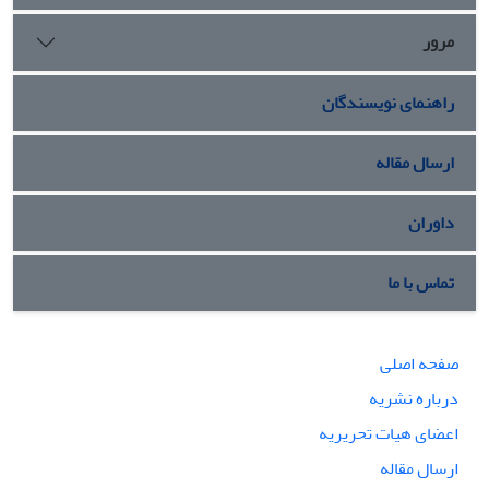
مرور
راهنمای نویسندگان
ارسال مقاله
داوران
تماس با ما
صفحه اصلی
درباره نشریه
اعضای هیات تحریریه
ارسال مقاله