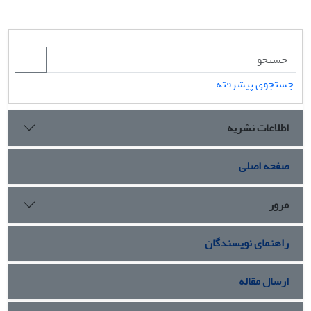
جستجوی پیشرفته
اطلاعات نشریه
صفحه اصلی
مرور
راهنمای نویسندگان
ارسال مقاله