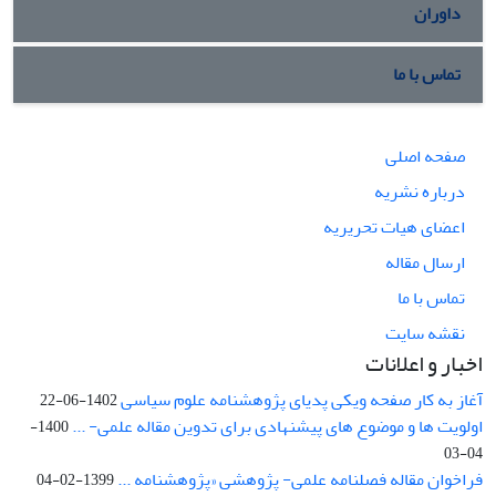
داوران
تماس با ما
صفحه اصلی
درباره نشریه
اعضای هیات تحریریه
ارسال مقاله
تماس با ما
نقشه سایت
اخبار و اعلانات
آغاز به کار صفحه ویکی پدیای پژوهشنامه علوم سیاسی
1402-06-22
اولویت ها و موضوع های پیشنهادی برای تدوین مقاله علمی- ...
1400-
04-03
فراخوان مقاله فصلنامه علمی- پژوهشی «پژوهشنامه ...
1399-02-04