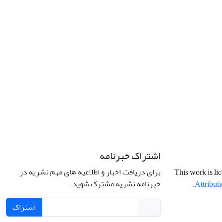
اشتراک خبرنامه
برای دریافت اخبار و اطلاعیه های مهم نشریه در
This work is li
خبرنامه نشریه مشترک شوید.
.
Attributi
اشتراک