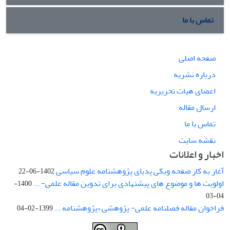
تماس با ما
صفحه اصلی
درباره نشریه
اعضای هیات تحریریه
ارسال مقاله
تماس با ما
نقشه سایت
اخبار و اعلانات
آغاز به کار صفحه ویکی پدیای پژوهشنامه علوم سیاسی
1402-06-22
اولویت ها و موضوع های پیشنهادی برای تدوین مقاله علمی- ...
1400-
04-03
فراخوان مقاله فصلنامه علمی- پژوهشی «پژوهشنامه ...
1399-02-04