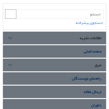
جستجوی پیشرفته
اطلاعات نشریه
صفحه اصلی
مرور
راهنمای نویسندگان
ارسال مقاله
داوران