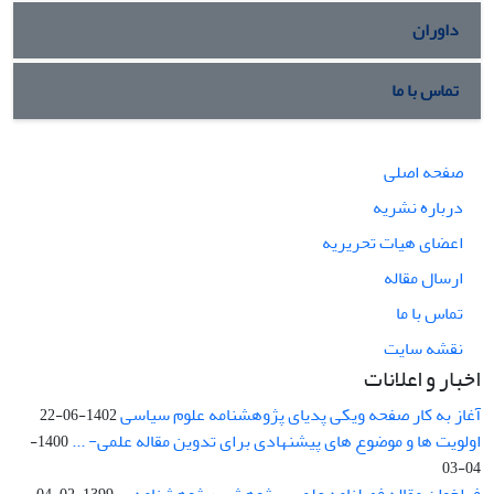
داوران
تماس با ما
صفحه اصلی
درباره نشریه
اعضای هیات تحریریه
ارسال مقاله
تماس با ما
نقشه سایت
اخبار و اعلانات
آغاز به کار صفحه ویکی پدیای پژوهشنامه علوم سیاسی
1402-06-22
اولویت ها و موضوع های پیشنهادی برای تدوین مقاله علمی- ...
1400-
04-03