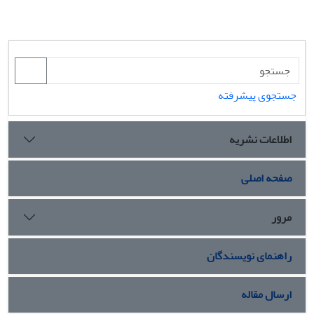
جستجوی پیشرفته
اطلاعات نشریه
صفحه اصلی
مرور
راهنمای نویسندگان
ارسال مقاله