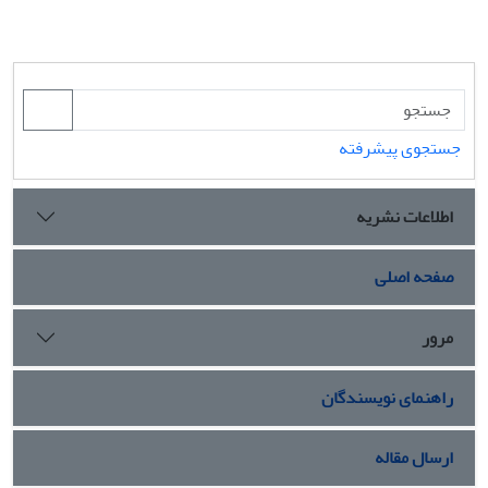
جستجوی پیشرفته
اطلاعات نشریه
صفحه اصلی
مرور
راهنمای نویسندگان
ارسال مقاله