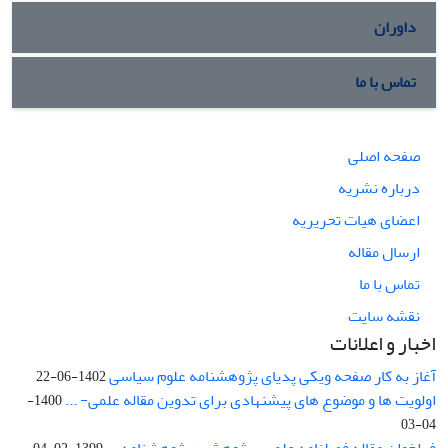
داوران
تماس با ما
صفحه اصلی
درباره نشریه
اعضای هیات تحریریه
ارسال مقاله
تماس با ما
نقشه سایت
اخبار و اعلانات
آغاز به کار صفحه ویکی پدیای پژوهشنامه علوم سیاسی
1402-06-22
اولویت ها و موضوع های پیشنهادی برای تدوین مقاله علمی- ...
1400-
04-03