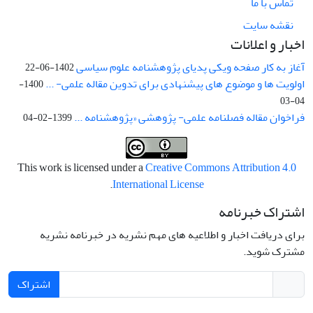
تماس با ما
نقشه سایت
اخبار و اعلانات
آغاز به کار صفحه ویکی پدیای پژوهشنامه علوم سیاسی
1402-06-22
اولویت ها و موضوع های پیشنهادی برای تدوین مقاله علمی- ...
1400-
04-03
فراخوان مقاله فصلنامه علمی- پژوهشی «پژوهشنامه ...
1399-02-04
This work is licensed under a
Creative Commons Attribution 4.0
.
International License
اشتراک خبرنامه
برای دریافت اخبار و اطلاعیه های مهم نشریه در خبرنامه نشریه
مشترک شوید.
اشتراک