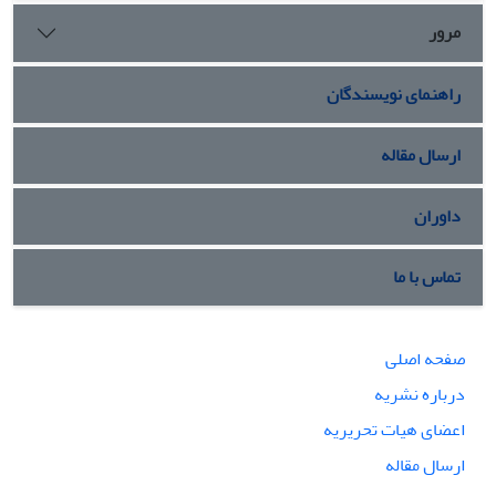
مرور
راهنمای نویسندگان
ارسال مقاله
داوران
تماس با ما
صفحه اصلی
درباره نشریه
اعضای هیات تحریریه
ارسال مقاله