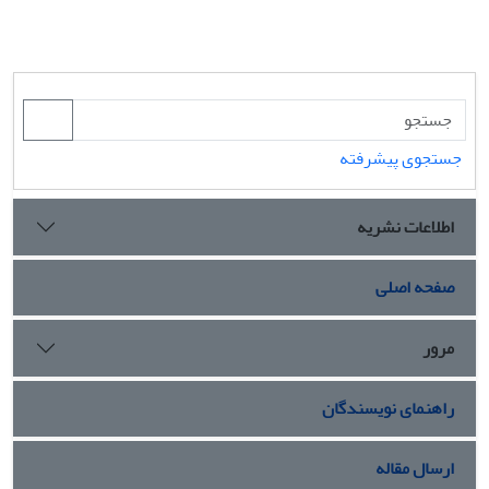
جستجوی پیشرفته
اطلاعات نشریه
صفحه اصلی
مرور
راهنمای نویسندگان
ارسال مقاله