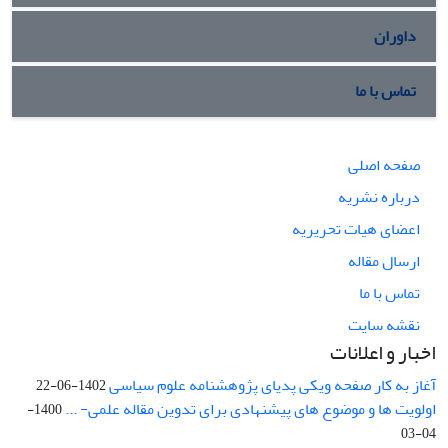
داوران
تماس با ما
صفحه اصلی
درباره نشریه
اعضای هیات تحریریه
ارسال مقاله
تماس با ما
نقشه سایت
اخبار و اعلانات
آغاز به کار صفحه ویکی پدیای پژوهشنامه علوم سیاسی
1402-06-22
اولویت ها و موضوع های پیشنهادی برای تدوین مقاله علمی- ...
1400-
04-03