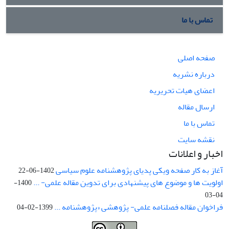
تماس با ما
صفحه اصلی
درباره نشریه
اعضای هیات تحریریه
ارسال مقاله
تماس با ما
نقشه سایت
اخبار و اعلانات
آغاز به کار صفحه ویکی پدیای پژوهشنامه علوم سیاسی
1402-06-22
اولویت ها و موضوع های پیشنهادی برای تدوین مقاله علمی- ...
1400-
04-03
فراخوان مقاله فصلنامه علمی- پژوهشی «پژوهشنامه ...
1399-02-04