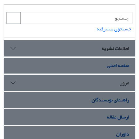
جستجوی پیشرفته
اطلاعات نشریه
صفحه اصلی
مرور
راهنمای نویسندگان
ارسال مقاله
داوران