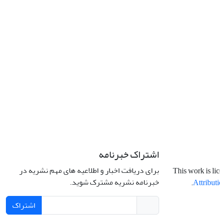
اشتراک خبرنامه
برای دریافت اخبار و اطلاعیه های مهم نشریه در
This work is li
خبرنامه نشریه مشترک شوید.
.
Attributi
اشتراک