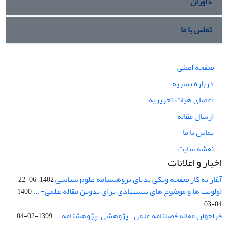
داوران
تماس با ما
صفحه اصلی
درباره نشریه
اعضای هیات تحریریه
ارسال مقاله
تماس با ما
نقشه سایت
اخبار و اعلانات
آغاز به کار صفحه ویکی پدیای پژوهشنامه علوم سیاسی
1402-06-22
اولویت ها و موضوع های پیشنهادی برای تدوین مقاله علمی- ...
1400-
04-03
فراخوان مقاله فصلنامه علمی- پژوهشی «پژوهشنامه ...
1399-02-04