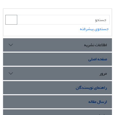
جستجوی پیشرفته
اطلاعات نشریه
صفحه اصلی
مرور
راهنمای نویسندگان
ارسال مقاله