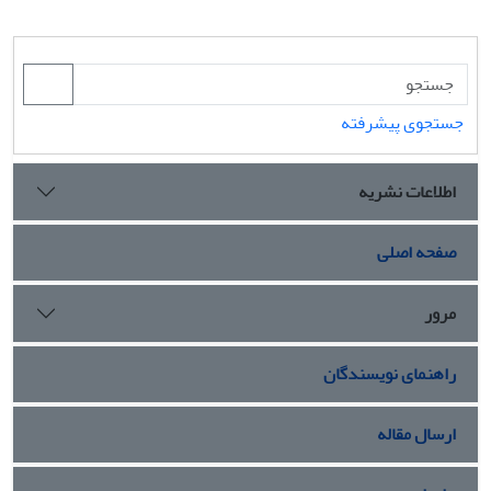
جستجوی پیشرفته
اطلاعات نشریه
صفحه اصلی
مرور
راهنمای نویسندگان
ارسال مقاله