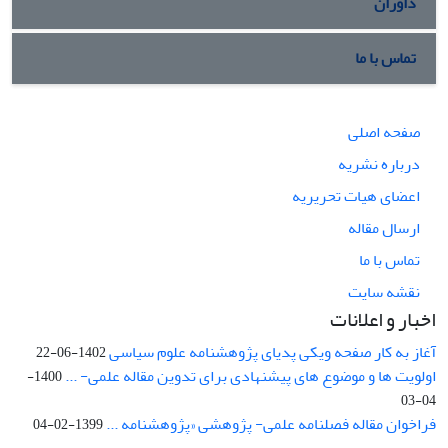
داوران
تماس با ما
صفحه اصلی
درباره نشریه
اعضای هیات تحریریه
ارسال مقاله
تماس با ما
نقشه سایت
اخبار و اعلانات
آغاز به کار صفحه ویکی پدیای پژوهشنامه علوم سیاسی
1402-06-22
اولویت ها و موضوع های پیشنهادی برای تدوین مقاله علمی- ...
1400-
04-03
فراخوان مقاله فصلنامه علمی- پژوهشی «پژوهشنامه ...
1399-02-04