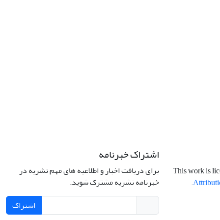
اشتراک خبرنامه
برای دریافت اخبار و اطلاعیه های مهم نشریه در
This work is li
خبرنامه نشریه مشترک شوید.
.
Attributi
اشتراک