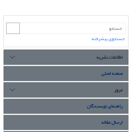
جستجوی پیشرفته
اطلاعات نشریه
صفحه اصلی
مرور
راهنمای نویسندگان
ارسال مقاله