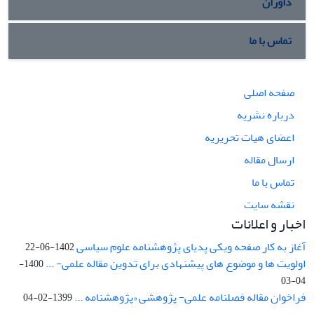
داوران
تماس با ما
صفحه اصلی
درباره نشریه
اعضای هیات تحریریه
ارسال مقاله
تماس با ما
نقشه سایت
اخبار و اعلانات
آغاز به کار صفحه ویکی پدیای پژوهشنامه علوم سیاسی
1402-06-22
اولویت ها و موضوع های پیشنهادی برای تدوین مقاله علمی- ...
1400-
04-03
فراخوان مقاله فصلنامه علمی- پژوهشی «پژوهشنامه ...
1399-02-04