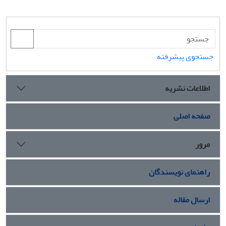
جستجوی پیشرفته
اطلاعات نشریه
صفحه اصلی
مرور
راهنمای نویسندگان
ارسال مقاله