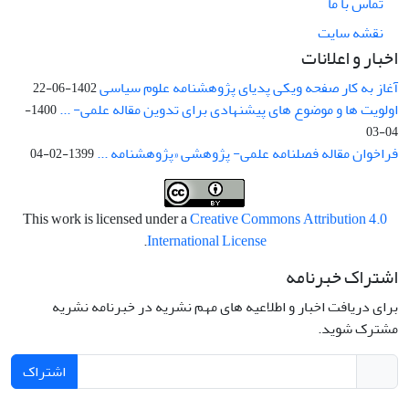
تماس با ما
نقشه سایت
اخبار و اعلانات
آغاز به کار صفحه ویکی پدیای پژوهشنامه علوم سیاسی
1402-06-22
اولویت ها و موضوع های پیشنهادی برای تدوین مقاله علمی- ...
1400-
04-03
فراخوان مقاله فصلنامه علمی- پژوهشی «پژوهشنامه ...
1399-02-04
This work is licensed under a
Creative Commons Attribution 4.0
.
International License
اشتراک خبرنامه
برای دریافت اخبار و اطلاعیه های مهم نشریه در خبرنامه نشریه
مشترک شوید.
اشتراک