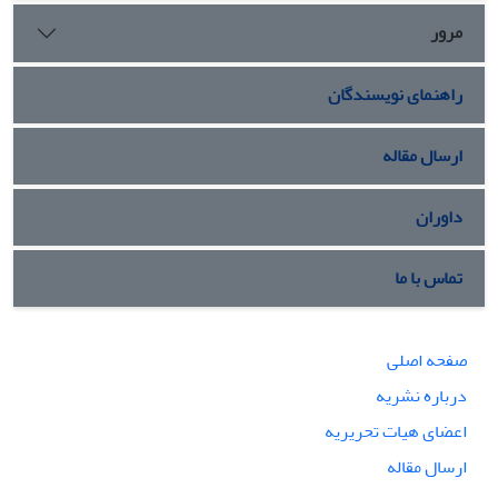
مرور
راهنمای نویسندگان
ارسال مقاله
داوران
تماس با ما
صفحه اصلی
درباره نشریه
اعضای هیات تحریریه
ارسال مقاله