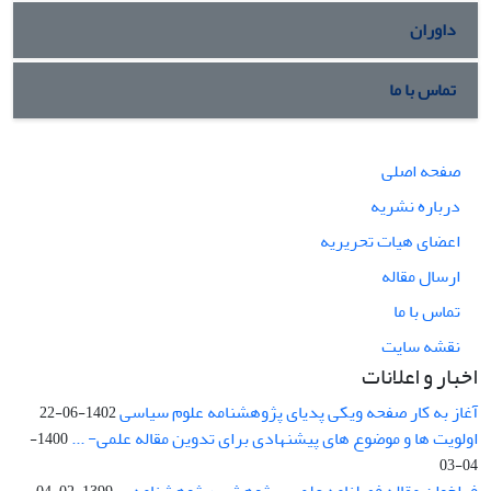
داوران
تماس با ما
صفحه اصلی
درباره نشریه
اعضای هیات تحریریه
ارسال مقاله
تماس با ما
نقشه سایت
اخبار و اعلانات
آغاز به کار صفحه ویکی پدیای پژوهشنامه علوم سیاسی
1402-06-22
اولویت ها و موضوع های پیشنهادی برای تدوین مقاله علمی- ...
1400-
04-03