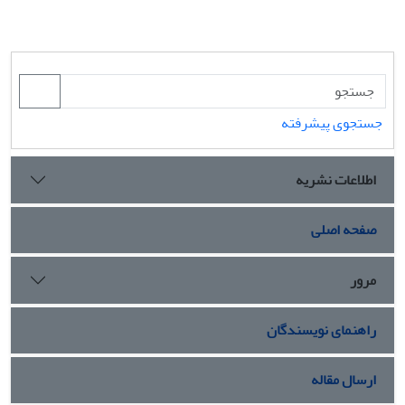
جستجوی پیشرفته
اطلاعات نشریه
صفحه اصلی
مرور
راهنمای نویسندگان
ارسال مقاله