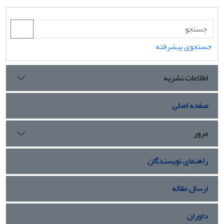
جستجوی پیشرفته
اطلاعات نشریه
صفحه اصلی
مرور
راهنمای نویسندگان
ارسال مقاله
داوران