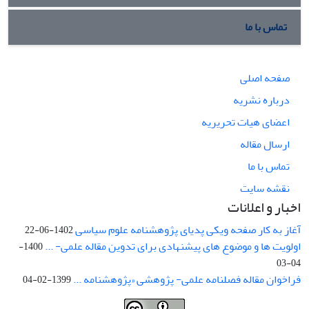
تماس با ما
صفحه اصلی
درباره نشریه
اعضای هیات تحریریه
ارسال مقاله
تماس با ما
نقشه سایت
اخبار و اعلانات
آغاز به کار صفحه ویکی پدیای پژوهشنامه علوم سیاسی
1402-06-22
اولویت ها و موضوع های پیشنهادی برای تدوین مقاله علمی- ...
1400-
04-03
فراخوان مقاله فصلنامه علمی- پژوهشی «پژوهشنامه ...
1399-02-04