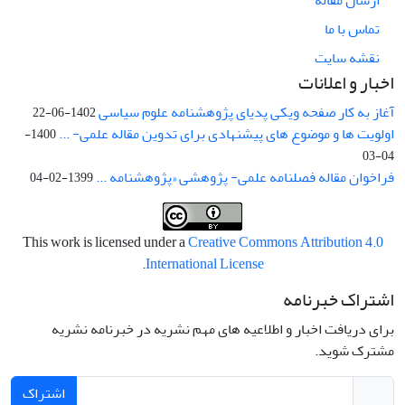
تماس با ما
نقشه سایت
اخبار و اعلانات
آغاز به کار صفحه ویکی پدیای پژوهشنامه علوم سیاسی
1402-06-22
اولویت ها و موضوع های پیشنهادی برای تدوین مقاله علمی- ...
1400-
04-03
فراخوان مقاله فصلنامه علمی- پژوهشی «پژوهشنامه ...
1399-02-04
This work is licensed under a
Creative Commons Attribution 4.0
.
International License
اشتراک خبرنامه
برای دریافت اخبار و اطلاعیه های مهم نشریه در خبرنامه نشریه
مشترک شوید.
اشتراک