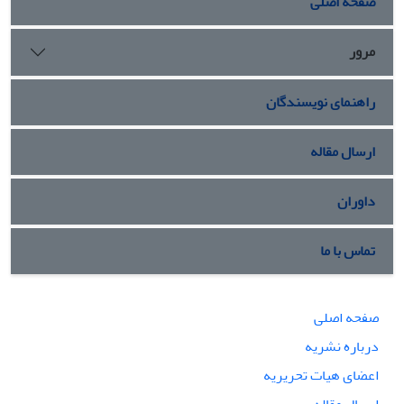
صفحه اصلی
مرور
راهنمای نویسندگان
ارسال مقاله
داوران
تماس با ما
صفحه اصلی
درباره نشریه
اعضای هیات تحریریه
ارسال مقاله